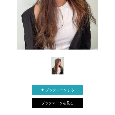
★ ブックマークする
ブックマークを見る