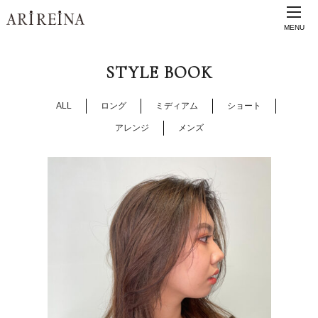
MENU
STYLE BOOK
ALL
ロング
ミディアム
ショート
アレンジ
メンズ