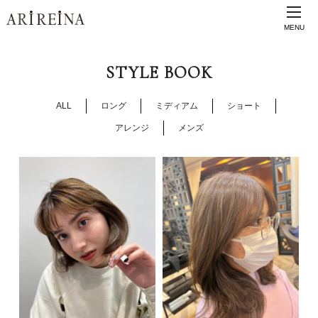
MENU
STYLE BOOK
ALL
ロング
ミディアム
ショート
アレンジ
メンズ