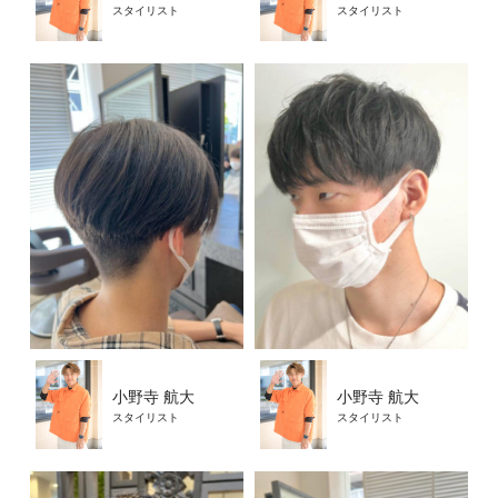
スタイリスト
スタイリスト
小野寺 航大
小野寺 航大
スタイリスト
スタイリスト