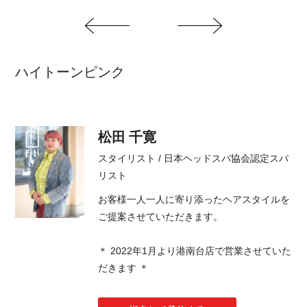
ハイトーンピンク
松田 千寛
スタイリスト / 日本ヘッドスパ協会認定スパ
リスト
お客様一人一人に寄り添ったヘアスタイルを
ご提案させていただきます。
＊ 2022年1月より港南台店で営業させていた
だきます ＊