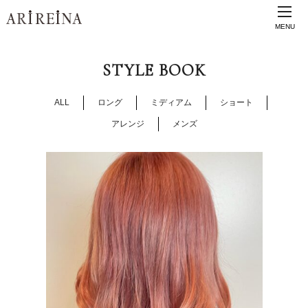
MENU
STYLE BOOK
ALL
ロング
ミディアム
ショート
アレンジ
メンズ