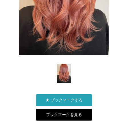
★ ブックマークする
ブックマークを見る