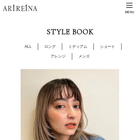
MENU
STYLE BOOK
ALL
ロング
ミディアム
ショート
アレンジ
メンズ