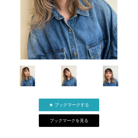
★ ブックマークする
ブックマークを見る