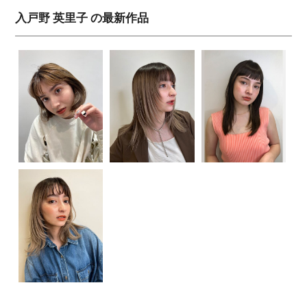
入戸野 英里子 の最新作品