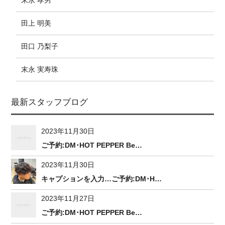
田上 明美
田口 乃梨子
末永 実寿珠
最新スタッフブログ
2023年11月30日
ご予約:DM･HOT PEPPER Be…
2023年11月30日
キャプションを入力…ご予約:DM･H…
2023年11月27日
ご予約:DM･HOT PEPPER Be…