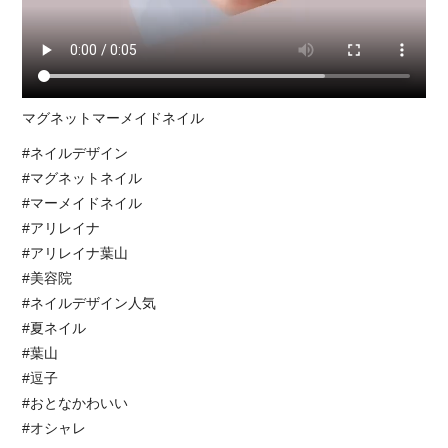
マグネットマーメイドネイル
#ネイルデザイン
#マグネットネイル
#マーメイドネイル
#アリレイナ
#アリレイナ葉山
#美容院
#ネイルデザイン人気
#夏ネイル
#葉山
#逗子
#おとなかわいい
#オシャレ