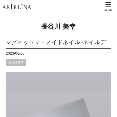
MENU
長谷川 美幸
マグネットマーメイドネイル#ネイルデ…
2023/06/08
長谷川 美幸