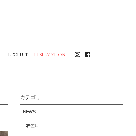
G
RECRUIT
RESERVATION
カテゴリー
NEWS
衣笠店