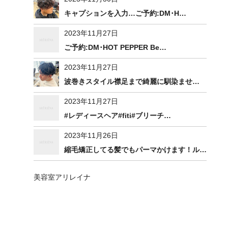
キャプションを入力…ご予約:DM･H…
2023年11月27日
ご予約:DM･HOT PEPPER Be…
2023年11月27日
波巻きスタイル襟足まで綺麗に馴染ませ…
2023年11月27日
#レディースヘア#fiti#ブリーチ…
2023年11月26日
縮毛矯正してる髪でもパーマかけます！ル…
美容室アリレイナ