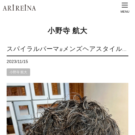
MENU
小野寺 航大
スパイラルパーマ#メンズヘアスタイル…
2023/11/15
小野寺 航大