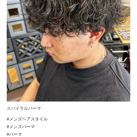
スパイラルパーマ
#メンズヘアスタイル
#メンズパーマ
#パーマ