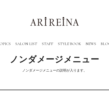
OPICS
SALON LIST
STAFF
STYLE BOOK
NEWS
BLO
ノンダメージメニュー
ノンダメージメニューの説明が入ります。